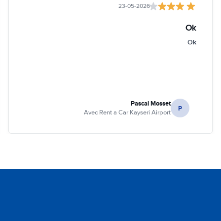
23-05-2026
Ok
Ok
Pascal Mosset
P
Avec Rent a Car Kayseri Airport