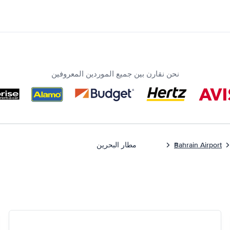
نحن نقارن بين جميع الموردين المعروفين
Bahrain Airport
مطار البحرين