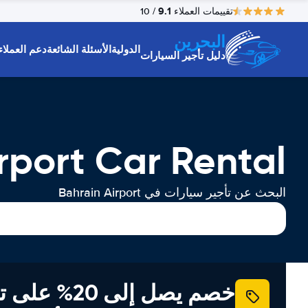
9.1
تقييمات العملاء
/ 10
البحرين
الدولية
الأسئلة الشائعة
دعم العملاء
دليل تأجير السيارات
rport Car Rental
البحث عن تأجير سيارات في Bahrain Airport
خصم يصل إلى 20% ع