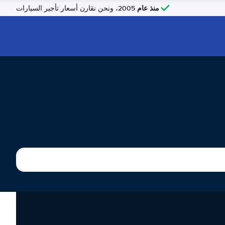
منذ عام
2005، ونحن نقارن أسعار تأجير السيارات