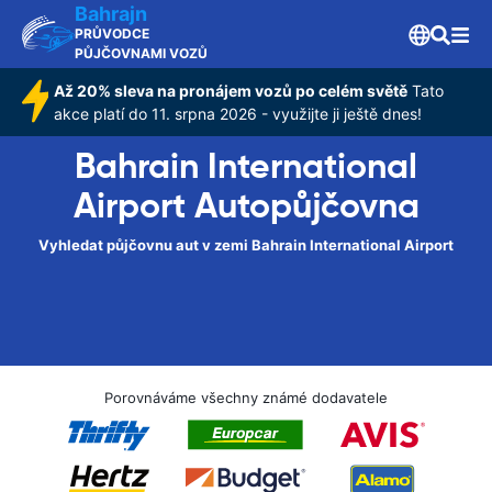
Bahrajn
PRŮVODCE
PŮJČOVNAMI VOZŮ
Až 20% sleva na pronájem vozů po celém světě
Tato
akce platí do 11. srpna 2026 - využijte ji ještě dnes!
Bahrain International
Airport Autopůjčovna
Vyhledat půjčovnu aut v zemi Bahrain International Airport
Porovnáváme všechny známé dodavatele