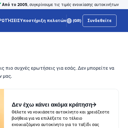
Από το 2005
, συγκρίνουμε τις τιμές ενοικίασης αυτοκινήτων
ΡΩΤΉΣΕΙΣ
Υποστήριξη πελατών
(GR)
Συνδεθείτε
ς πιο συχνές ερωτήσεις για εσάς. Δεν μπορείτε να
 μας.
Δεν έχω κάνει ακόμα κράτηση
Θέλετε να νοικιάσετε αυτοκίνητο και χρειάζεστε
βοήθεια για να επιλέξετε το τέλειο
ενοικιαζόμενο αυτοκίνητο για το ταξίδι σας