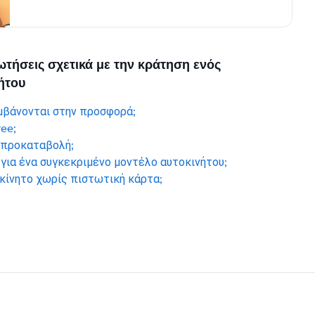
ωτήσεις σχετικά με την κράτηση ενός
ήτου
μβάνονται στην προσφορά;
ree;
 προκαταβολή;
ια ένα συγκεκριμένο μοντέλο αυτοκινήτου;
κίνητο χωρίς πιστωτική κάρτα;