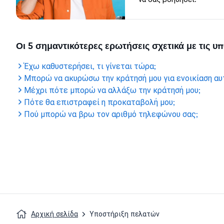
Οι 5 σημαντικότερες ερωτήσεις σχετικά με τις 
Έχω καθυστερήσει, τι γίνεται τώρα;
Μπορώ να ακυρώσω την κράτησή μου για ενοικίαση αυ
Μέχρι πότε μπορώ να αλλάξω την κράτησή μου;
Πότε θα επιστραφεί η προκαταβολή μου;
Πού μπορώ να βρω τον αριθμό τηλεφώνου σας;
Αρχική σελίδα
Υποστήριξη πελατών