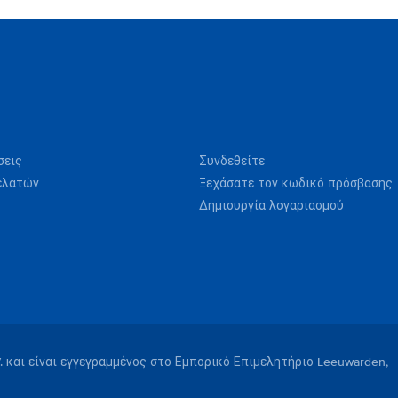
σεις
Συνδεθείτε
ελατών
Ξεχάσατε τον κωδικό πρόσβασης
Δημιουργία λογαριασμού
V. και είναι εγγεγραμμένος στο Εμπορικό Επιμελητήριο Leeuwarden,