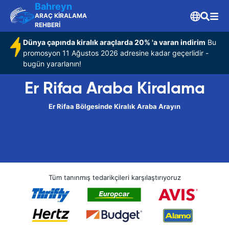
Bahreyn
ARAÇ KİRALAMA
REHBERİ
Dünya çapında kiralık araçlarda 20% 'a varan indirim
Bu
promosyon 11 Ağustos 2026 adresine kadar geçerlidir -
bugün yararlanın!
Er Rifaa Araba Kiralama
Er Rifaa Bölgesinde Kiralık Araba Arayın
Tüm tanınmış tedarikçileri karşılaştırıyoruz