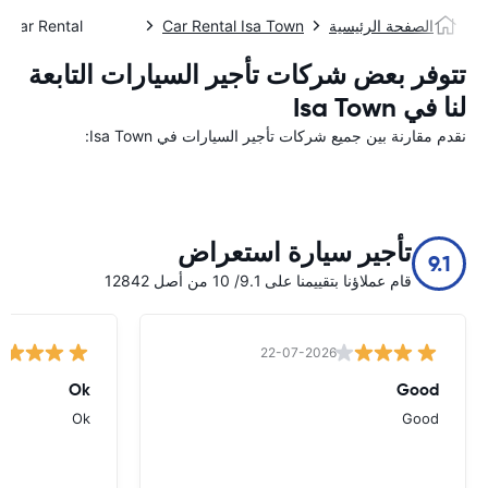
الصفحة الرئيسية
Car Rental Isa Town
Car Rental مدينة عيسى
تتوفر بعض شركات تأجير السيارات التابعة
لنا في Isa Town
نقدم مقارنة بين جميع شركات تأجير السيارات في Isa Town:
تأجير سيارة استعراض
9.1
قام عملاؤنا بتقييمنا على 9.1/ 10 من أصل 12842
22-07-2026
Ok
Good
Ok
Good