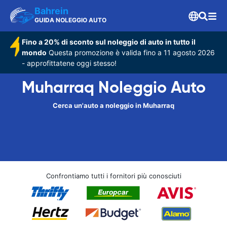
Bahrein
GUIDA NOLEGGIO AUTO
Fino a 20% di sconto sul noleggio di auto in tutto il
mondo
Questa promozione è valida fino a 11 agosto 2026
- approfittatene oggi stesso!
Muharraq Noleggio Auto
Cerca un'auto a noleggio in Muharraq
Confrontiamo tutti i fornitori più conosciuti