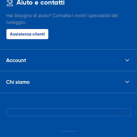
Aiuto e contatti
Hai bisogno di aiuto? Contatta i nostri specialisti del
noleggio.
Assistenza clienti
Account
Chi siamo