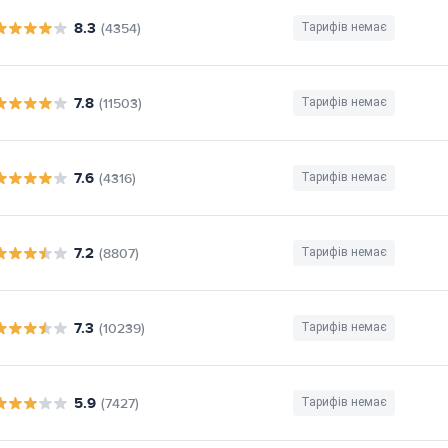
8.3
(4354)
Тарифів немає
7.8
(11503)
Тарифів немає
7.6
(4316)
Тарифів немає
7.2
(8807)
Тарифів немає
7.3
(10239)
Тарифів немає
5.9
(7427)
Тарифів немає