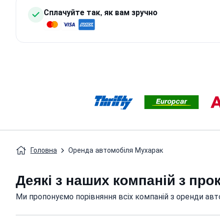
Сплачуйте так, як вам зручно
Головна
Оренда автомобіля Мухарак
Деякі з наших компаній з про
Ми пропонуємо порівняння всіх компаній з оренди авт