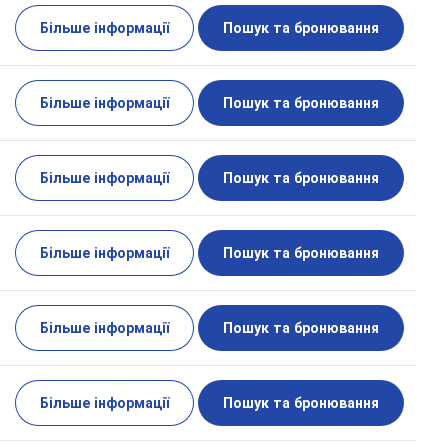
Більше інформації
Пошук та бронювання
Більше інформації
Пошук та бронювання
Більше інформації
Пошук та бронювання
Більше інформації
Пошук та бронювання
Більше інформації
Пошук та бронювання
Більше інформації
Пошук та бронювання