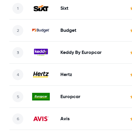
Sixt
Budget
Keddy By Europcar
Hertz
Europcar
Avis