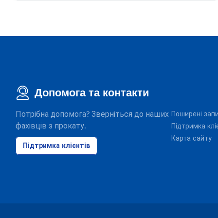
Допомога та контакти
Потрібна допомога? Зверніться до наших
Поширені зап
фахівців з прокату.
Підтримка клі
Карта сайту
Підтримка клієнтів