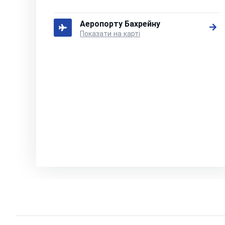
Аеропорту Бахрейну
Показати на карті