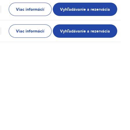
Viac informácií
Vyhľadávanie a rezervácia
Viac informácií
Vyhľadávanie a rezervácia