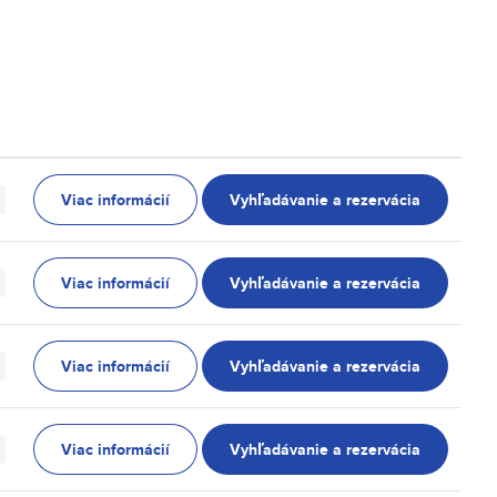
Viac informácií
Vyhľadávanie a rezervácia
Viac informácií
Vyhľadávanie a rezervácia
Viac informácií
Vyhľadávanie a rezervácia
Viac informácií
Vyhľadávanie a rezervácia