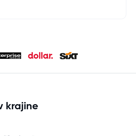
 krajine