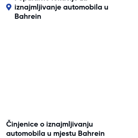
iznajmljivanje automobila u
Bahrein
Činjenice o iznajmljivanju
automobila u mjestu Bahrein